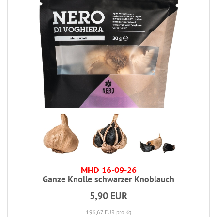
MHD 16-09-26
Ganze Knolle schwarzer Knoblauch
5,90 EUR
196,67 EUR pro Kg