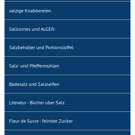
salzige Knabbereien
Salicornes und ALGEN
Salzbehälter und Portionslöffel
Salz- und Pfeffermühlen
Badesalz und Salzseifen
Literatur - Bücher über Salz
Fleur de Sucre - feinster Zucker