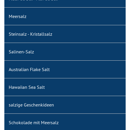
Meersalz
Steinsalz - Kristallsalz
Salinen-Salz
Australian Flake Salt
Hawaiian Sea Salt
salzige Geschenkideen
Schokolade mit Meersalz