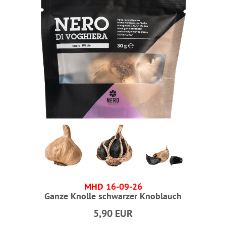
MHD 16-09-26
Ganze Knolle schwarzer Knoblauch
5,90 EUR