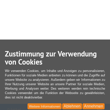
Zustimmung zur Verwendung
von Cookies
Wir verwenden Cookies, um Inhalte und Anzeigen zu personalisieren,
Funktionen für soziale Medien anbieten zu können und die Zugriffe auf
unsere Website zu analysieren. Außerdem geben wir Informationen zu
Ihrer Nutzung unserer Website an unsere Partner für soziale Medien,
Werbung und Analysen weiter. Des weiteren werden rein technische
Cookies verwendet um die Funktion der Webseite zu gewährleisten,
dies ist nicht deaktivierbar.
Ablehnen
Annehmen
Weitere Informationen
War
0 Artikel