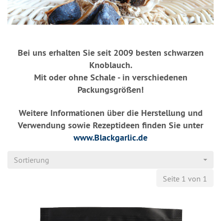
Bei uns erhalten Sie seit 2009 besten schwarzen
Knoblauch.
Mit oder ohne Schale - in verschiedenen
Packungsgrößen!
Weitere Informationen über die Herstellung und
Verwendung sowie Rezeptideen finden Sie unter
www.Blackgarlic.de
Sortierung
Seite 1 von 1