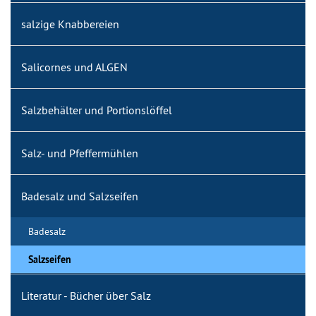
salzige Knabbereien
Salicornes und ALGEN
Salzbehälter und Portionslöffel
Salz- und Pfeffermühlen
Badesalz und Salzseifen
Badesalz
Salzseifen
Literatur - Bücher über Salz