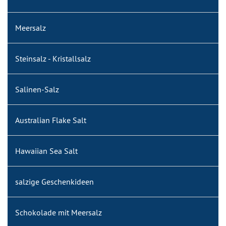
Meersalz
Steinsalz - Kristallsalz
Salinen-Salz
Australian Flake Salt
Hawaiian Sea Salt
salzige Geschenkideen
Schokolade mit Meersalz