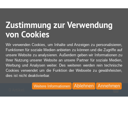
Zustimmung zur Verwendung
von Cookies
Wir verwenden Cookies, um Inhalte und Anzeigen zu personalisieren,
Funktionen für soziale Medien anbieten zu können und die Zugriffe auf
unsere Website zu analysieren. Außerdem geben wir Informationen zu
Ihrer Nutzung unserer Website an unsere Partner für soziale Medien,
Werbung und Analysen weiter. Des weiteren werden rein technische
Cookies verwendet um die Funktion der Webseite zu gewährleisten,
dies ist nicht deaktivierbar.
Ablehnen
Annehmen
Weitere Informationen
War
0 Artikel