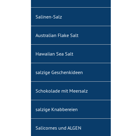
Salinen-Salz
Australian Flake Salt
Hawaiian Sea Salt
salzige Geschenkideen
Schokolade mit Meersalz
salzige Knabbereien
Salicornes und ALGEN