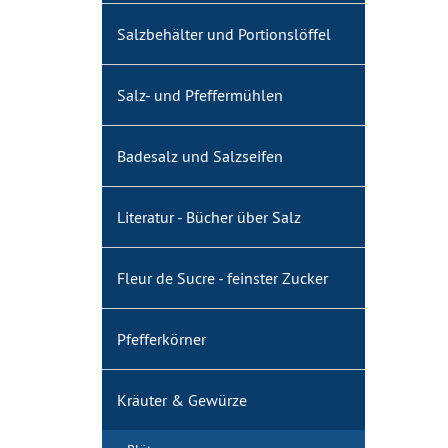
Salzbehälter und Portionslöffel
Salz- und Pfeffermühlen
Badesalz und Salzseifen
Literatur - Bücher über Salz
Fleur de Sucre - feinster Zucker
Pfefferkörner
Kräuter & Gewürze