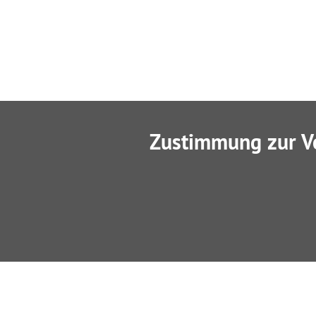
Zustimmung zur V