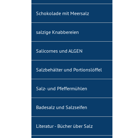
Schokolade mit Meersalz
salzige Knabbereien
Salicornes und ALGEN
Salzbehälter und Portionslöffel
Salz- und Pfeffermühlen
Badesalz und Salzseifen
Literatur - Bücher über Salz