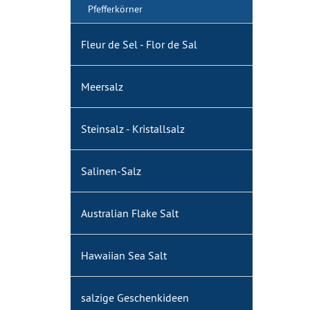
Pfefferkörner
Fleur de Sel - Flor de Sal
Meersalz
Steinsalz - Kristallsalz
Salinen-Salz
Australian Flake Salt
Hawaiian Sea Salt
salzige Geschenkideen