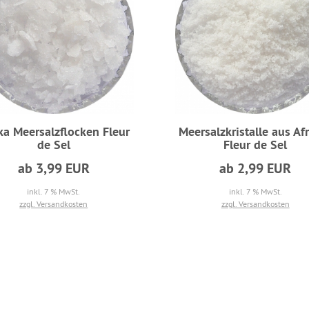
ka Meersalzflocken Fleur
Meersalzkristalle aus Afr
de Sel
Fleur de Sel
ab 3,99 EUR
ab 2,99 EUR
inkl. 7 % MwSt.
inkl. 7 % MwSt.
zzgl. Versandkosten
zzgl. Versandkosten