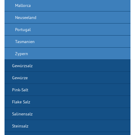
Mallorca
Neuseeland
Portugal
Tasmanien
Zypern
Gewürzsalz
Gewürze
Pink-Salt
Flake Salz
Salinensalz
Steinsalz