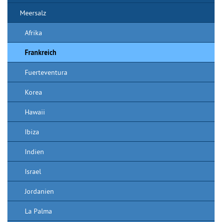
Meersalz
Afrika
Frankreich
Fuerteventura
Korea
Hawaii
Ibiza
Indien
Israel
Jordanien
La Palma