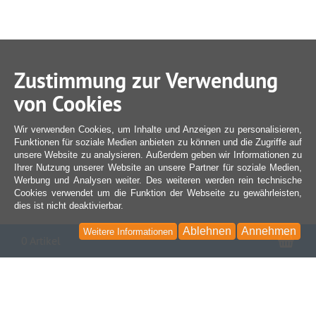
Zustimmung zur Verwendung
von Cookies
Wir verwenden Cookies, um Inhalte und Anzeigen zu personalisieren,
Funktionen für soziale Medien anbieten zu können und die Zugriffe auf
unsere Website zu analysieren. Außerdem geben wir Informationen zu
Ihrer Nutzung unserer Website an unsere Partner für soziale Medien,
Werbung und Analysen weiter. Des weiteren werden rein technische
Cookies verwendet um die Funktion der Webseite zu gewährleisten,
dies ist nicht deaktivierbar.
Ablehnen
Annehmen
Weitere Informationen
War
0 Artikel