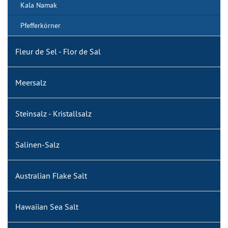
Kala Namak
Pfefferkörner
Fleur de Sel - Flor de Sal
Meersalz
Steinsalz - Kristallsalz
Salinen-Salz
Australian Flake Salt
Hawaiian Sea Salt