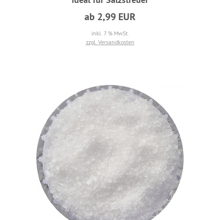
ab 2,99 EUR
inkl. 7 % MwSt.
zzgl. Versandkosten