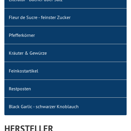
Fleur de Sucre - feinster Zucker
Pfefferkörner
Kräuter & Gewürze
Feinkostartikel
Restposten
Black Garlic - schwarzer Knoblauch
HERSTELLER