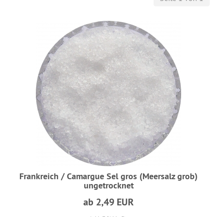
Frankreich / Camargue Sel gros (Meersalz grob)
ungetrocknet
ab 2,49 EUR