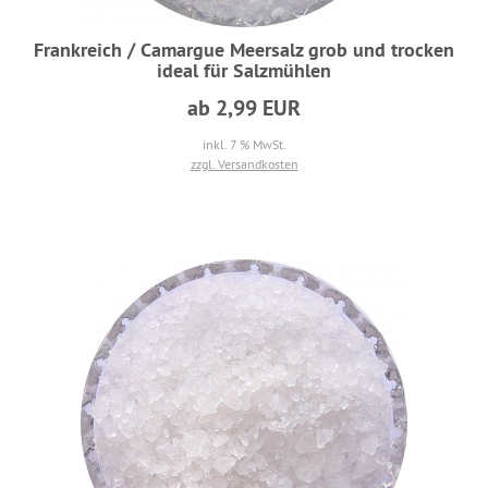
Frankreich / Camargue Meersalz grob und trocken
ideal für Salzmühlen
ab 2,99 EUR
inkl. 7 % MwSt.
zzgl. Versandkosten