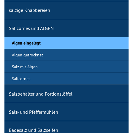
salzige Knabbereien
Salicornes und ALGEN
Algen eingelegt
Algen getrocknet
Salz mit Algen
Salicornes
Salzbehälter und Portionslöffel
Salz- und Pfeffermühlen
Badesalz und Salzseifen