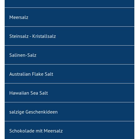
Meersalz
Steinsalz - Kristallsalz
Salinen-Salz
Australian Flake Salt
Hawaiian Sea Salt
salzige Geschenkideen
Schokolade mit Meersalz