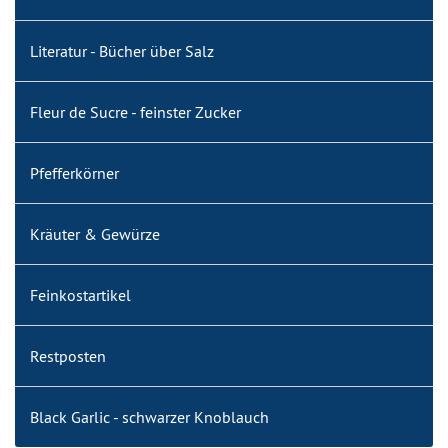
Literatur - Bücher über Salz
Fleur de Sucre - feinster Zucker
Pfefferkörner
Kräuter & Gewürze
Feinkostartikel
Restposten
Black Garlic - schwarzer Knoblauch