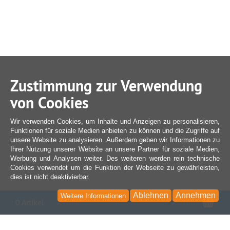
Zustimmung zur Verwendung
von Cookies
Wir verwenden Cookies, um Inhalte und Anzeigen zu personalisieren,
Funktionen für soziale Medien anbieten zu können und die Zugriffe auf
unsere Website zu analysieren. Außerdem geben wir Informationen zu
Ihrer Nutzung unserer Website an unsere Partner für soziale Medien,
Werbung und Analysen weiter. Des weiteren werden rein technische
Cookies verwendet um die Funktion der Webseite zu gewährleisten,
dies ist nicht deaktivierbar.
Ablehnen
Annehmen
Weitere Informationen
War
0 Artikel