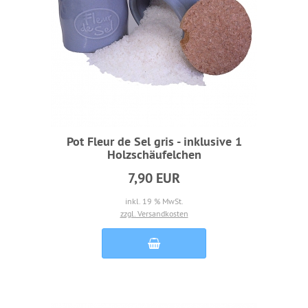
Pot Fleur de Sel gris - inklusive 1
Holzschäufelchen
7,90 EUR
inkl. 19 % MwSt.
zzgl. Versandkosten