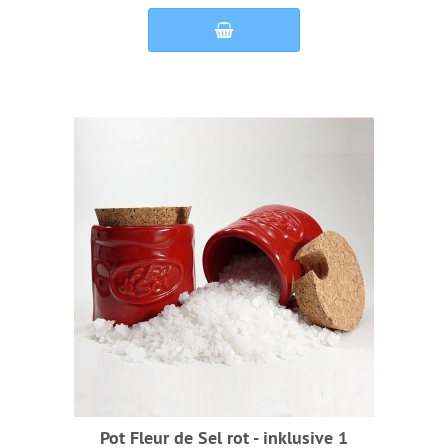
Pot Fleur de Sel rot - inklusive 1