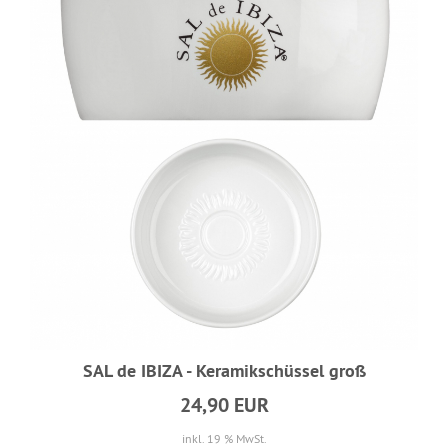
SAL de IBIZA - Keramikschüssel groß
24,90 EUR
inkl. 19 % MwSt.