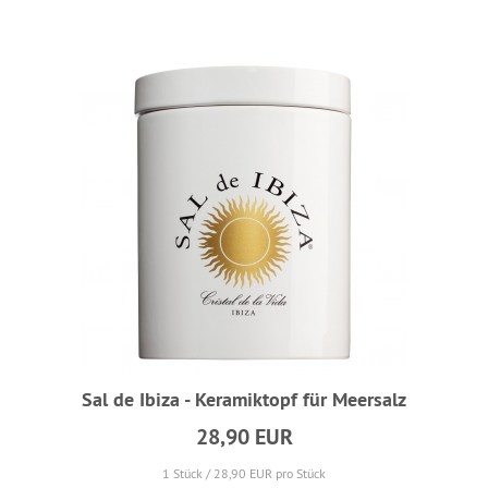
Sal de Ibiza - Keramiktopf für Meersalz
28,90 EUR
1 Stück / 28,90 EUR pro Stück