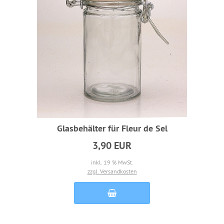
Glasbehälter für Fleur de Sel
3,90 EUR
inkl. 19 % MwSt.
zzgl. Versandkosten