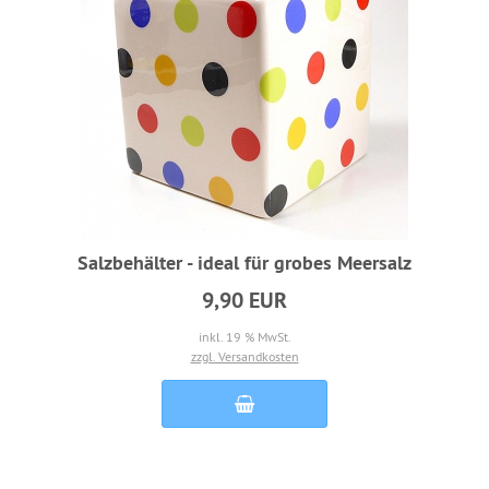
Salzbehälter - ideal für grobes Meersalz
9,90 EUR
inkl. 19 % MwSt.
zzgl. Versandkosten