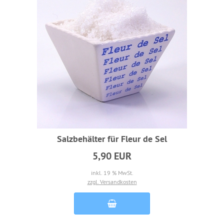
Salzbehälter für Fleur de Sel
5,90 EUR
inkl. 19 % MwSt.
zzgl. Versandkosten