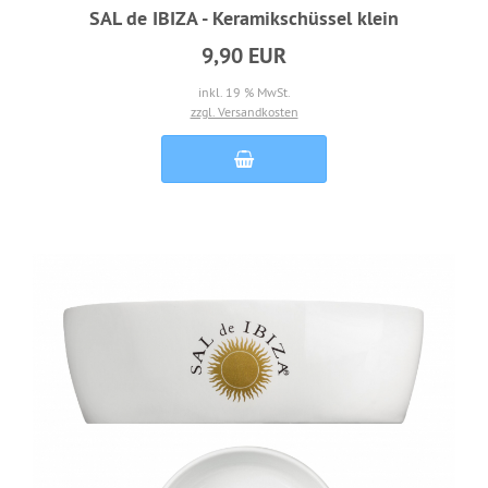
SAL de IBIZA - Keramikschüssel klein
9,90 EUR
inkl. 19 % MwSt.
zzgl. Versandkosten