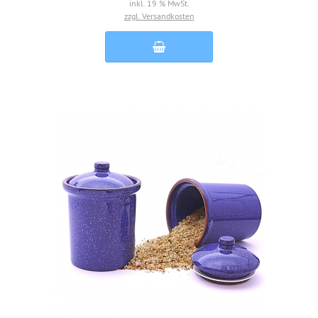
inkl. 19 % MwSt.
zzgl. Versandkosten