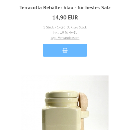
Terracotta Behälter blau - für bestes Salz
14,90 EUR
1 Stück / 14,90 EUR pro Stück
inkl. 19 % MwSt.
zzgl. Versandkosten