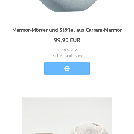
Marmor-Mörser und Stößel aus Carrara-Marmor
99,90 EUR
inkl. 19 % MwSt.
zzgl. Versandkosten