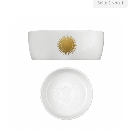
Seite 1 von 1