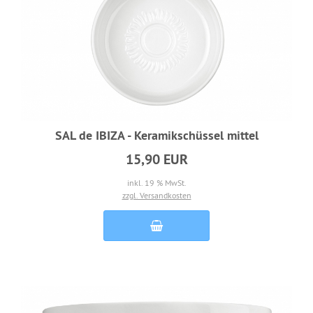
SAL de IBIZA - Keramikschüssel mittel
15,90 EUR
inkl. 19 % MwSt.
zzgl. Versandkosten