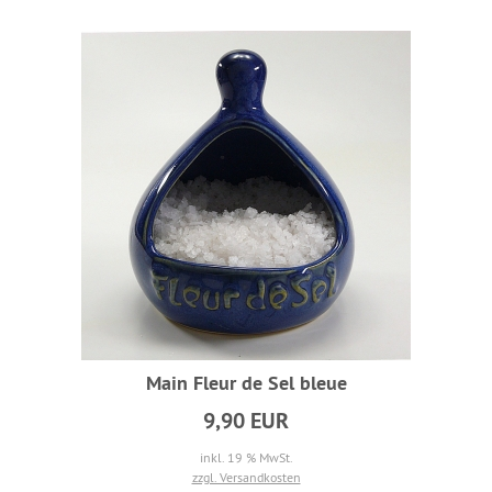
Main Fleur de Sel bleue
9,90 EUR
inkl. 19 % MwSt.
zzgl. Versandkosten