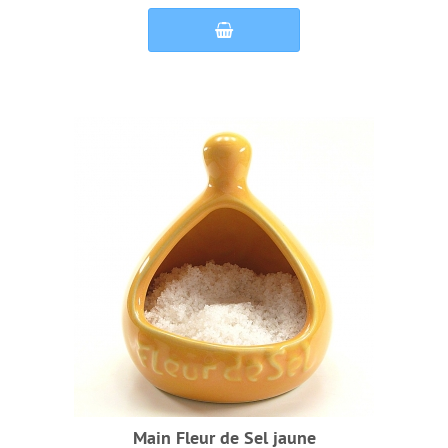
Main Fleur de Sel jaune