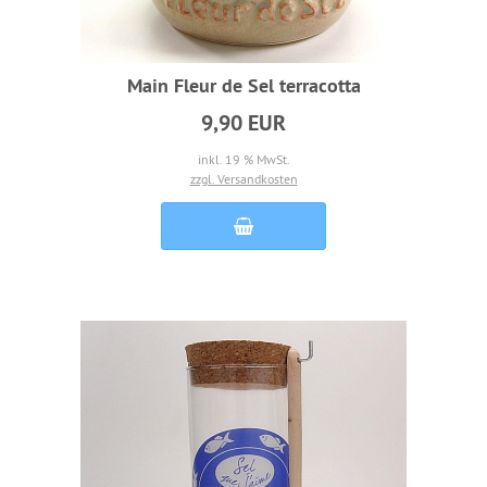
Main Fleur de Sel terracotta
9,90 EUR
inkl. 19 % MwSt.
zzgl. Versandkosten