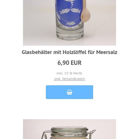
Glasbehälter mit Holzlöffel für Meersalz
6,90 EUR
inkl. 19 % MwSt.
zzgl. Versandkosten