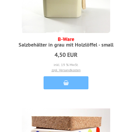
B-Ware
Salzbehälter in grau mit Holzlöffel - small
4,50 EUR
inkl. 19 % MwSt.
zzgl. Versandkosten