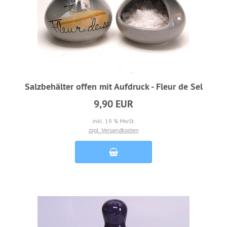
Salzbehälter offen mit Aufdruck - Fleur de Sel
9,90 EUR
inkl. 19 % MwSt.
zzgl. Versandkosten