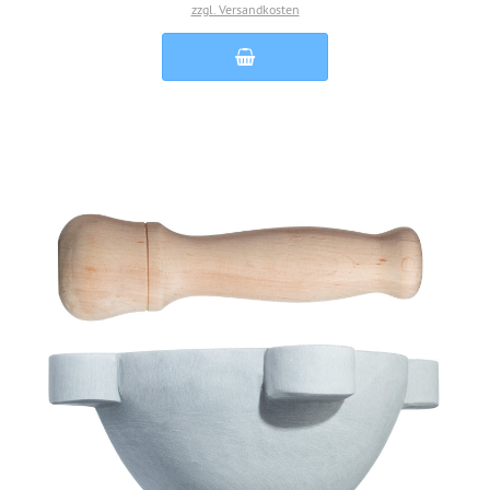
zzgl. Versandkosten