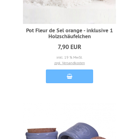
Pot Fleur de Sel orange - inklusive 1
Holzschäufelchen
7,90 EUR
inkl. 19 % MwSt.
zzgl. Versandkosten