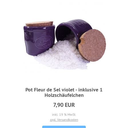
Pot Fleur de Sel violet - inklusive 1
Holzschäufelchen
7,90 EUR
inkl. 19 % MwSt.
zzgl. Versandkosten