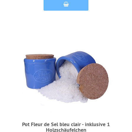
Pot Fleur de Sel bleu clair - inklusive 1
Holzschäufelchen