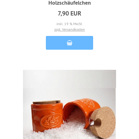
Holzschäufelchen
7,90 EUR
inkl. 19 % MwSt.
zzgl. Versandkosten