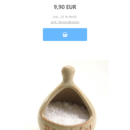
9,90 EUR
inkl. 19 % MwSt.
zzgl. Versandkosten