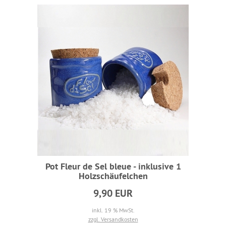
Pot Fleur de Sel bleue - inklusive 1
Holzschäufelchen
9,90 EUR
inkl. 19 % MwSt.
zzgl. Versandkosten