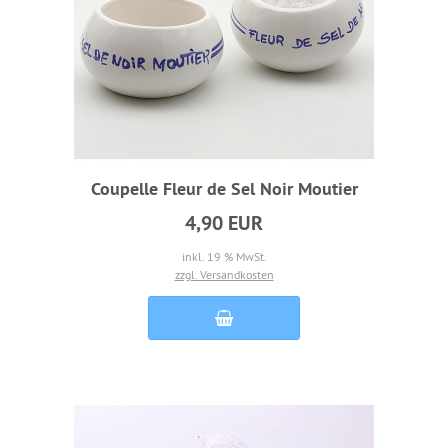
Coupelle Fleur de Sel Noir Moutier
4,90 EUR
inkl. 19 % MwSt.
zzgl. Versandkosten