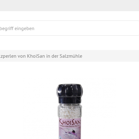
zperlen von KhoiSan in der Salzmühle