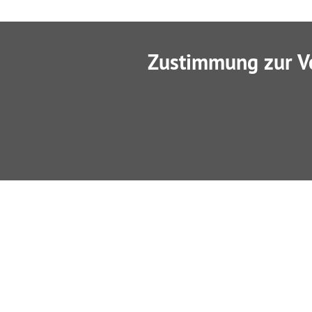
Zustimmung zur V