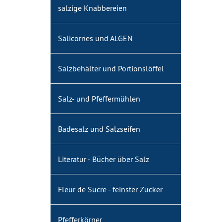
salzige Knabbereien
Salicornes und ALGEN
Salzbehälter und Portionslöffel
Salz- und Pfeffermühlen
Badesalz und Salzseifen
Literatur - Bücher über Salz
Fleur de Sucre - feinster Zucker
Pfefferkörner