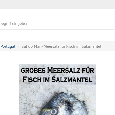
Portugal
Sal do Mar - Meersalz für Fisch im Salzmantel